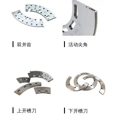
双并齿
活动尖角
上开槽刀
下开槽刀