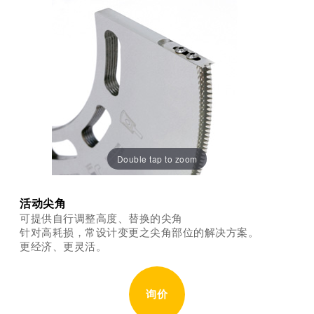
Double tap to zoom
活动尖角
可提供自行调整高度、替换的尖角
针对高耗损，常设计变更之尖角部位的解决方案。
更经济、更灵活。
询价