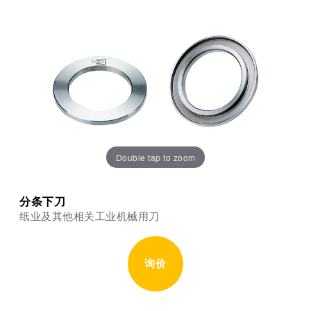
Double tap to zoom
分条下刀
纸业及其他相关工业机械用刀
询价